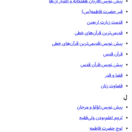
پیش نویس:قاریان هفتگانه و اعتبار آن‌ها
قبر حضرت فاطمه(س)
قدمت زیارت اربعین
قدیمی‌ترین قرآن‌های خطی
پیش نویس:قدیمی‌ترین قرآن‌های خطی
قرآن قدس
پیش نویس:قرآن قدس
قضا و قدر
قضاوت زنان
ل
پیش نویس:لؤلؤ و مرجان
لزوم اعلم‌بودن ولی‌فقیه
لوح حضرت فاطمه