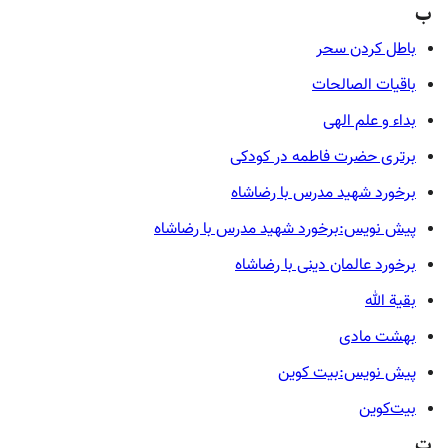
ب
باطل کردن سحر
باقیات الصالحات
بداء و علم الهی
برتری حضرت فاطمه در کودکی
برخورد شهید مدرس با رضاشاه
پیش نویس:برخورد شهید مدرس با رضاشاه
برخورد عالمان دینی با رضاشاه
بقیة الله
بهشت مادی
پیش نویس:بیت کوین
بیت‌کوین
ت