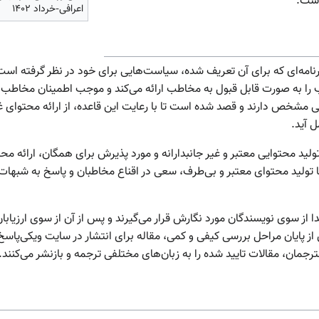
است.
اعرافی-خرداد ۱۴۰۲
نامه‌ای که برای آن تعریف شده، سیاست‌هایی برای خود در نظر گرفته ا
را به صورت قابل قبول به مخاطب ارائه می‌کند و موجب اطمینان مخاطب ب
ی مشخص دارند و قصد شده است تا با رعایت این قاعده، از ارائه محتوای غیر
 آید.
ولید محتوایی معتبر و غیر جانبدارانه و مورد پذیرش برای همگان، ارائه محت
 تولید محتوای معتبر و بی‌طرف، سعی در اقناع مخاطبان و پاسخ به شبهات 
دا از سوی نویسندگان مورد نگارش قرار می‌گیرند و پس از آن از سوی ارزیابا
از پایان مراحل بررسی کیفی و کمی، مقاله برای انتشار در سایت ویکی‌پاسخ،
جمان، مقالات تایید شده را به زبان‌های مختلفی ترجمه و بازنشر می‌کنند.