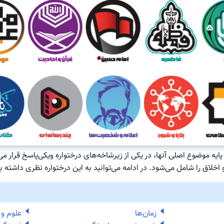
یه موضوع اصلی آنها، در یکی از زیرشاخه‌های درختواره ویکی‌پاسخ قرار می‌گ
خلاق را شامل می‌شود. در ادامه می‌توانید به این درختواره نظری داشته ب
زمان‌ها
علوم و 