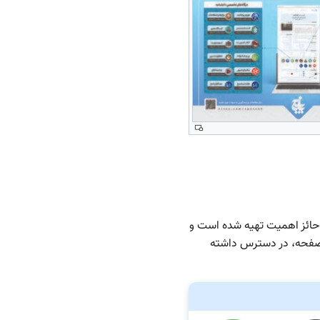
و حائز اهمیت تهیه شده است و
ک صفحه، در دسترس داشته