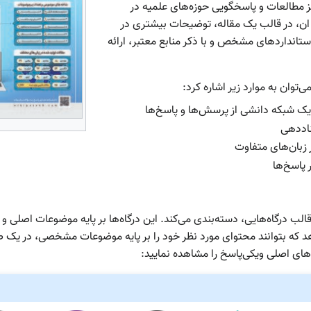
مطالعات و پاسخگویی حوزه‌های علمیه در
، در قالب یک مقاله، توضیحات بیشتری در
انداردهای مشخص و با ذکر منابع معتبر، ارائه
‌توان به موارد زیر اشاره کرد:
 یک شبکه دانشی از پرسش‌ها و پاسخ‌ها
ناددهی
زبان‌های متفاوت
پاسخ‌ها
قالب درگاه‌هایی، دسته‌بندی می‌کند. این درگاه‌ها بر پایه موضوعات اصلی 
دهد که بتوانند محتوای مورد نظر خود را بر پایه موضوعات مشخصی، در ی
ه‌های اصلی ویکی‌پاسخ را مشاهده نمایید: