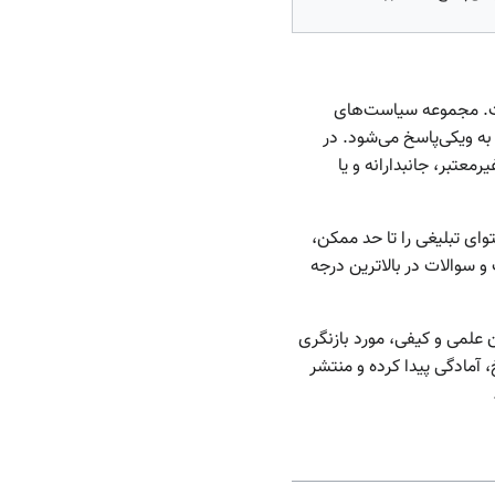
ست. مجموعه سیاست‌های
ه ویکی‌پاسخ می‌شود. در
معتبر، جانبدارانه و یا
وای تبلیغی را تا حد ممکن،
و سوالات در بالاترین درجه
ن علمی و کیفی، مورد بازنگری
 آمادگی پیدا کرده و منتشر