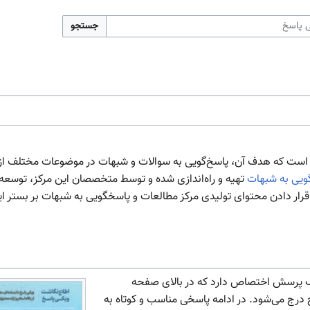
جستجو
است که هدف آن، پاسخ‌گویی به سوالات و شبهات در موضوعات مختلف از 
ویی به شبهات
تهیه و راه‌اندازی شده و توسط متخصصان این مرکز، توسعه م
قرار دادن محتوای تولیدی مرکز مطالعات و پاسخگویی به شبهات بر بستر این
ک پرسش اختصاص دارد که در بالای صفحه
درج می‌شود. در ادامه پاسخی مناسب و کوتاه به