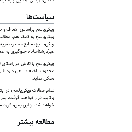
بنگالی، روسی، مالایی و پشتو 
سیاست‌ها
ویکی‌پاسخ براساس اهداف و بر
ویکی‌پاسخ به کمک هم، مطالب 
ویکی‌پاسخ، منابع معتبر، تعریف
غیرکارشناسانه، جلوگیری به عمل
ویکی‌پاسخ با تلاش در راستای ت
محدود ساخته و سعی دارد تا با
ممکن نماید.
تمام مقالات ویکی‌پاسخ، در ابت
و تایید قرار خواهند گرفت. پس 
خواهد شد. از این پس، گروه متر
مطالعه بیشتر