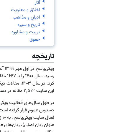
آثار
اخلاق و معنویت
ادیان و مذاهب
تاریخ و سیره
تربیت و مشاوره
حقوق
تاریخچه
کرد. در سال ۴۰۳
این سایت ۲٬۵۰۲ مقاله در دسترس است.
در طول سال‌های فعالیت ویکی‌پ
فع
عنوان زبان اصلی)، زبان‌های عر