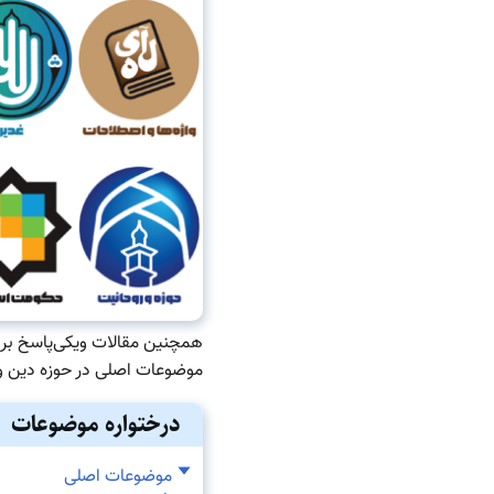
همچنین مقالات ویکی‌پاسخ بر پا
موضوعات اصلی در حوزه دین و ا
درختواره موضوعات
موضوعات اصلی