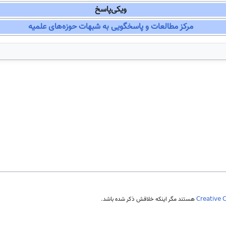
ویکی‌پاسخ
مرکز مطالعات و پاسخگویی به شبهات حوزه‌های علمیه
Creative 
هستند مگر اینکه خلافش ذکر شده باشد.