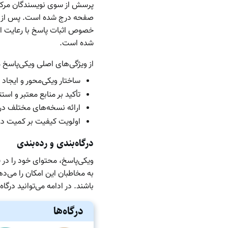
پرسش از سوی نویسندگان مرکز 
صفحه درج شده است. پس از ان
خصوص اثبات پاسخ با رعایت است
شده است.
از ویژگی‌های اصلی ویکی‌پاسخ می
ساختار ویکی‌محور و ایجاد
تأکید بر منابع معتبر و است
ارائه نسخه‌های مختلف در 
اولویت کیفیت بر کمیت در 
درگاه‌بندی و رده‌بندی
ویکی‌پاسخ، محتوای خود را در 
به مخاطبان این امکان را می‌
باشند. در ادامه می‌توانید درگا
درگاه‌ها