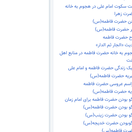
ت سکوت امام علی در هجوم به خانه
رت زهرا
ن حضرت فاطمه(س)
ر حضرت فاطمه(س)
ح حضرت فاطمه
یث «الجار ثم الدار»
وم به خانه حضرت فاطمه در منابع اهل
ت
ک زندگی حضرت فاطمه و امام علی
ریه حضرت فاطمه(س)
اسم عروسی حضرت فاطمه
یه حضرت فاطمه(س)
گو بودن حضرت فاطمه برای امام زمان
گو بودن حضرت فاطمه(س)
گو بودن حضرت زینب(س)
گوبودن حضرت خدیجه(س)
رت فاطمه(س)