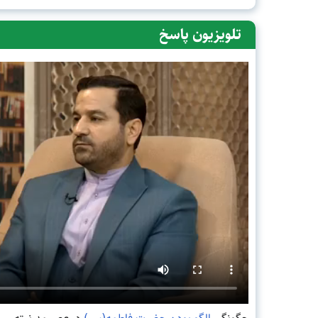
تلویزیون پاسخ