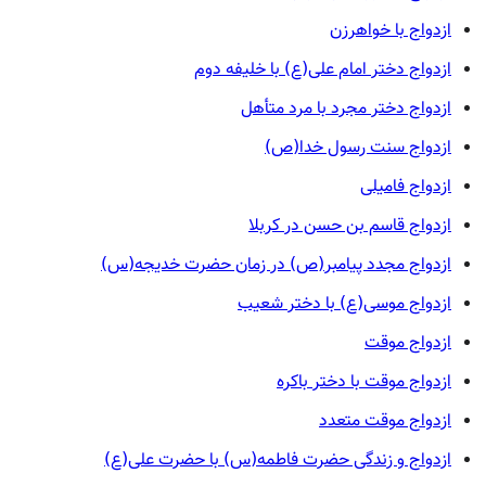
ازدواج با خواهرزن
ازدواج دختر امام علی(ع) با خلیفه دوم
ازدواج دختر مجرد با مرد متأهل
ازدواج سنت رسول خدا(ص)
ازدواج فامیلی
ازدواج قاسم بن حسن در کربلا
ازدواج مجدد پیامبر(ص) در زمان حضرت خدیجه(س)
ازدواج موسی(ع) با دختر شعیب
ازدواج موقت
ازدواج موقت با دختر باکره
ازدواج موقت متعدد
ازدواج و زندگی حضرت فاطمه(س) با حضرت علی(ع)