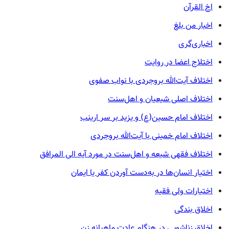
اخ القرآن
اخبار من بلغ
اخباری‌گری
اختلاج اعضا در روایت
اختلاف آیت‌الله بروجردی با نواب صفوی
اختلاف اصلی شیعیان و اهل‌سنت
اختلاف امام حسین(ع) و یزید بر سر ارینب
اختلاف امام خمینی با آیت‌الله بروجردی
اختلاف فقهی شیعه و اهل‌سنت در مورد آیه الی المرافق
اختیار انسان‌ها در به‌دست آوردن کفر یا ایمان
اختیارات ولی فقیه
اخلاق بندگی
اخلاق زناشویی در هنگام عادت ماهیانه زن