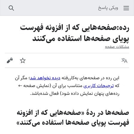
ویکی پاسخ
جستجو
رده
:
صفحه‌هایی که از افزونه فهرست
پویای صفحه‌ها استفاده می‌کنند
مشکلات صفحه
زبان
پیگیری
نمایش
این رده در صفحه‌های به‌کاررفته
دیده نخواهد شد
؛ مگر آن
که
ترجیحات کاربری
متناسب برای آن (نمایش صفحه ←
رده‌های پنهان نمایش داده شود) فعال شده‌باشد.
صفحه‌ها در ردهٔ «صفحه‌هایی که از افزونه
فهرست پویای صفحه‌ها استفاده می‌کنند»