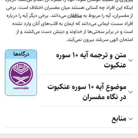
اینکه این افراد چه کسانی هستند میان مفسران اختلاف است. برخی
از مفسران، آیه را مربوط به
منافقان
می‌دانند. برخی دیگر آیه را درباره
افراد سست ایمانی می‌دانند که ایمان به قلب‌های آنان وارد نشده
است و در برابر سختی‌ها از خداوند و دینش دست می‌کشند و از
امتحان الهی سربلند بیرون نمی‌آیند.
متن و ترجمه آیه ۱۰ سوره
درگاه‌ها
عنکبوت
موضوع آیه ۱۰ سوره عنکبوت
در نگاه مفسران
منابع