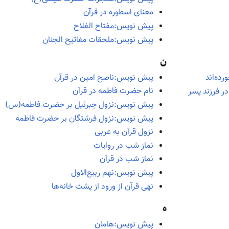
معنای اسطوره در قرآن
پیش نویس:مفتاح الفلاح
پیش نویس:ملحقات مفاتیح الجنان
ن
پیش نویس:ناصح امین در قرآن
ده‌اند
نام حضرت فاطمه در قرآن
ر فرزند پسر
پیش نویس:نزول جبرئیل بر حضرت فاطمه(س)
پیش نویس:نزول فرشتگان بر حضرت فاطمه
نزول قرآن به عربی
نماز شب در روایات
نماز شب در قرآن
پیش نویس:نهم ربیع‌الاول
نهی قرآن از ورود از پشت خانه‌ها
ه
پیش نویس:هامان