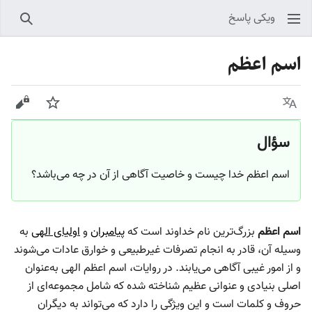
ویکی پاسخ
جستجو
اسم اعظم
زبان
پیگیری
نمایش
سؤال
اسم اعظم خدا چیست و خاصیت آگاهی از آن در چه می‌باشد؟
اسم اعظم
بزرگ‌ترین نام خداوند است که
پیامبران
و
اولیای الهی
به
وسیله آن، قادر به انجام تصرفات غیرطبیعی و خوارق عادات می‌شوند
و از امور غیبی آگاهی می‌یابند. در روایات، اسم اعظم الهی به‌عنوان
اصلی بنیادی و عنوانی عظیم شناخته شده که شامل مجموعه‌ای از
حروف و کلمات است و این ویژگی را دارد که می‌تواند به دیگران