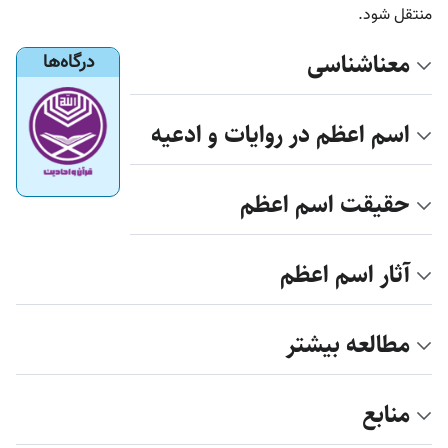
منتقل شود.
معناشناسی
درگاه‌ها
اسم اعظم در روایات و ادعیه
حقیقت اسم اعظم
آثار اسم اعظم
مطالعه بیشتر
منابع