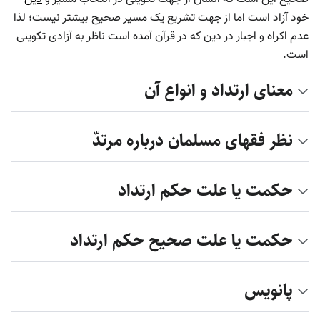
خود آزاد است اما از جهت تشریع یک مسیر صحیح بیشتر نیست؛ لذا
عدم اکراه و اجبار در دین که در قرآن آمده است ناظر به آزادی تکوینی
است.
معنای ارتداد و انواع آن
نظر فقهای مسلمان درباره مرتدّ
حکمت یا علت حکم ارتداد
حکمت یا علت صحیح حکم ارتداد
پانویس