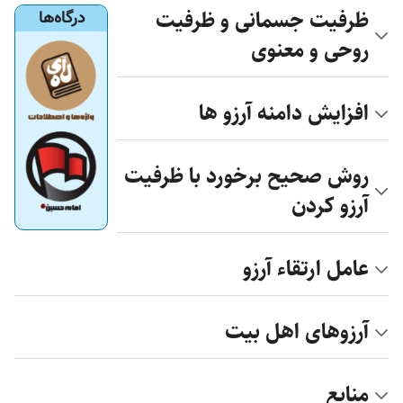
ظرفیت جسمانی و ظرفیت
درگاه‌ها
روحی و معنوی
افزایش دامنه آرزو ها
روش صحیح برخورد با ظرفیت
آرزو کردن
عامل ارتقاء آرزو
آرزوهای اهل بیت
منابع