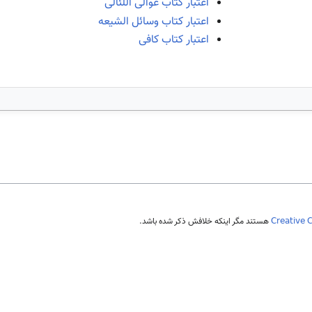
اعتبار کتاب عوالی اللئالی
اعتبار کتاب وسائل الشیعه
اعتبار کتاب کافی
Creative 
هستند مگر اینکه خلافش ذکر شده باشد.