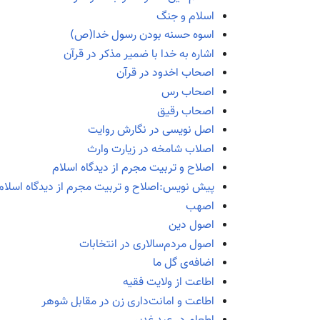
اسلام و جنگ
اسوه حسنه بودن رسول خدا(ص)
اشاره به خدا با ضمیر مذکر در قرآن
اصحاب اخدود در قرآن
اصحاب رس
اصحاب رقیق
اصل نویسی در نگارش روایت
اصلاب شامخه در زیارت وارث
اصلاح و تربیت مجرم از دیدگاه اسلام
پیش نویس:اصلاح و تربیت مجرم از دیدگاه اسلام
اصهب
اصول دین
اصول مردم‌سالاری در انتخابات
اضافه‌ی گل ما
اطاعت از ولایت فقیه
اطاعت و امانت‌داری زن در مقابل شوهر