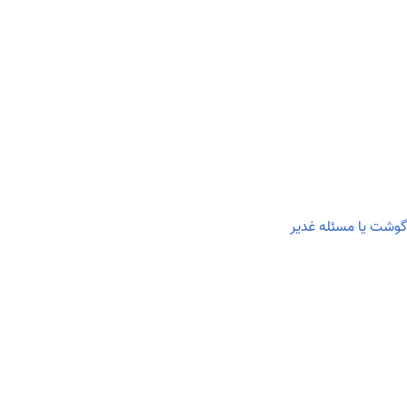
 گوشت یا مسئله غدیر