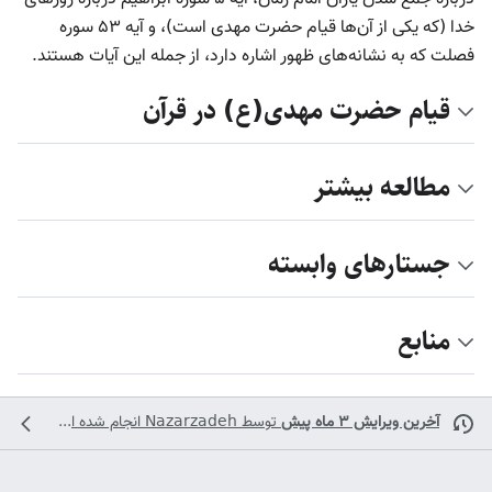
خدا (که یکی از آن‌ها قیام حضرت مهدی است)، و آیه ۵۳ سوره
فصلت که به نشانه‌های ظهور اشاره دارد، از جمله این آیات هستند.
قیام حضرت مهدی(ع) در قرآن
مطالعه بیشتر
جستارهای وابسته
منابع
آخرین ویرایش ۳ ماه پیش
توسط
Nazarzadeh
انجام شده است