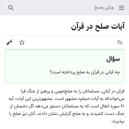
ویکی پاسخ
جستجو
آیات صلح در قرآن
زبان
پیگیری
نمایش
سؤال
چه آیاتی در قرآن به صلح پرداخته است؟
قرآن در آیاتی، مسلمانان را به صلح‌جویی و پرهیز از جنگ فرا
می‌خواندکه به آیات «سِلم» مشهور است. مشهورترین این آیات، آیه
۶۱ سوره انفال است که به مسلمانان دستور می‌دهد اگر دشمنان از
جنگ دست کشیدند و به صلح گرایش نشان دادند، آنان نیز صلح را
بپذیرند.