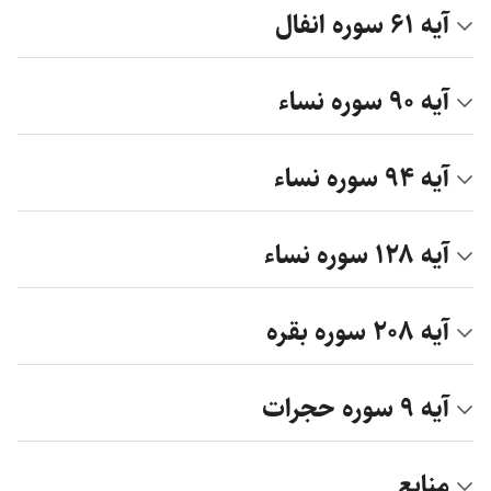
آیه ۶۱ سوره انفال
آیه ۹۰ سوره نساء
آیه ۹۴ سوره نساء
آیه ۱۲۸ سوره نساء
آیه ۲۰۸ سوره بقره
آیه ۹ سوره حجرات
منابع