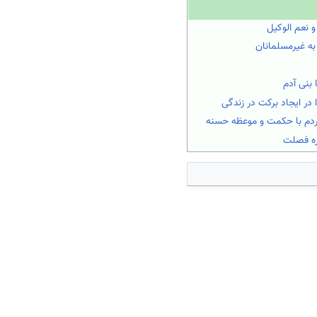
و نعم الوکیل
به غیرمسلمانان
 بنی آدم
 در ایجاد برکت در زندگی
ردم با حکمت و موعظه حسنه