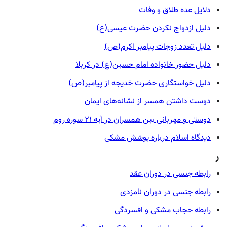
دلایل عده طلاق و وفات
دلیل ازدواج نکردن حضرت عیسی(ع)
دلیل تعدد زوجات پیامبر اکرم(ص)
دلیل حضور خانواده امام حسین(ع) در کربلا
دلیل خواستگاری حضرت خدیجه از پیامبر(ص)
دوست داشتن همسر از نشانه‌های ایمان
دوستی و مهربانی بین همسران در آیه ۲۱ سوره روم
دیدگاه اسلام درباره پوشش مشکی
ر
رابطه جنسی در دوران عقد
رابطه جنسی در دوران نامزدی
رابطه حجاب مشکی و افسردگی