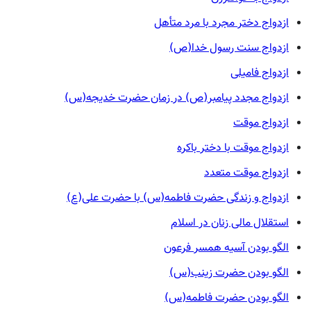
ازدواج دختر مجرد با مرد متأهل
ازدواج سنت رسول خدا(ص)
ازدواج فامیلی
ازدواج مجدد پیامبر(ص) در زمان حضرت خدیجه(س)
ازدواج موقت
ازدواج موقت با دختر باکره
ازدواج موقت متعدد
ازدواج و زندگی حضرت فاطمه(س) با حضرت علی(ع)
استقلال مالی زنان در اسلام
الگو بودن آسیه همسر فرعون
الگو بودن حضرت زینب(س)
الگو بودن حضرت فاطمه(س)