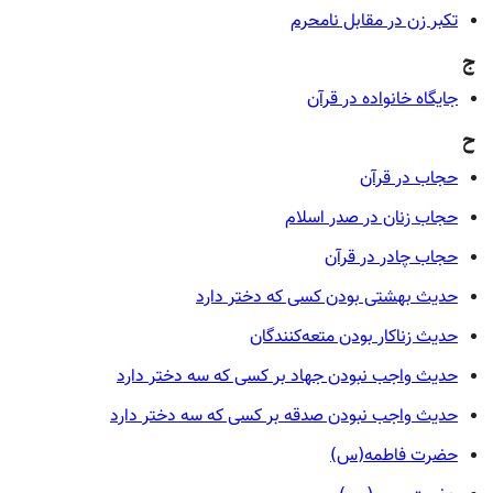
تکبر زن در مقابل نامحرم
ج
جایگاه خانواده در قرآن
ح
حجاب در قرآن
حجاب زنان در صدر اسلام
حجاب چادر در قرآن
حدیث بهشتی بودن کسی که دختر دارد
حدیث زناکار بودن متعه‌کنندگان
حدیث واجب نبودن جهاد بر کسی که سه دختر دارد
حدیث واجب نبودن صدقه بر کسی که سه دختر دارد
حضرت فاطمه(س)