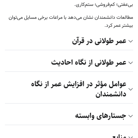
بی‌عفتی؛ کم‌فروشی؛ ستم‌کاری.
مطالعات دانشمندان نشان می‌دهد با مراعات برخی مسایل می‌توان
بیشتر عمر کرد.
عمر طولانی در قرآن
عمر طولانی از نگاه احادیث
عوامل مؤثر در افزایش عمر از نگاه
دانشمندان
جستارهای وابسته
منابع