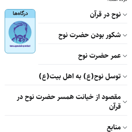
نوح در قرآن
درگاه‌ها
شکور بودن حضرت نوح
عمر حضرت نوح
توسل نوح(ع) به اهل بیت(ع)
مقصود از خیانت همسر حضرت نوح در
قرآن
منابع