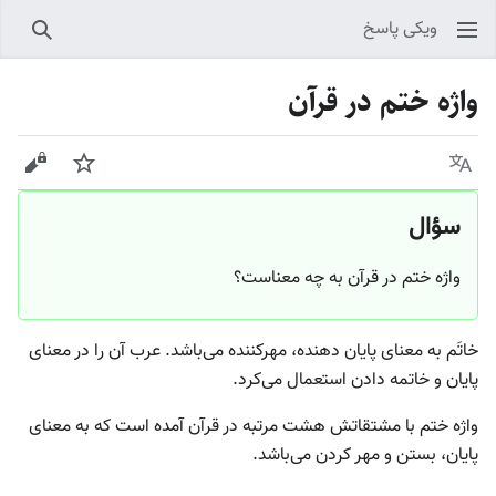
ویکی پاسخ
جستجو
واژه ختم در قرآن
زبان
پیگیری
نمایش
سؤال
واژه ختم در قرآن به چه معناست؟
خاتَم به معنای پایان دهنده، مهرکننده می‌باشد. عرب آن را در معنای
پایان و خاتمه دادن استعمال می‌کرد.
واژه ختم با مشتقاتش هشت مرتبه در قرآن آمده است که به معنای
پایان، بستن و مهر کردن می‌باشد.