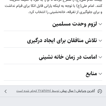
کنند. امام علی(ع) با توجه به اینکه یارانی قابل اتکا برای قیام نداشت
و برای جلوگیری از تفرقه، خانه‌نشینی را انتخاب کرد.
لزوم وحدت مسلمین
تلاش منافقان برای ایجاد درگیری
امامت در زمان خانه نشینی
منابع
آخرین ویرایش ۱ سال پیش
توسط
Yrahimi
انجام شده است