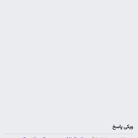
ویکی پاسخ