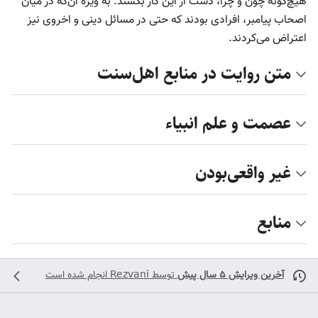
هیچ‌گونه چون و چرا، دست از این کار بکشند. به ویژه آن‌که در میان
اصحاب پیامبر، افرادی بودند که حتی در مسائل دینی و اخروی نیز
اعتراض می‌کردند.
متن روایت در منابع اهل‌سنت
عصمت و علم انبیاء
غیر واقعی‌بودن
منابع
آخرین ویرایش ۵ سال پیش
توسط
Rezvani
انجام شده است