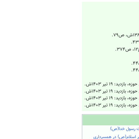
ازدید: ۱۹ تیر ۱۴۰۳ش.
ازدید: ۱۹ تیر ۱۴۰۳ش.
ازدید: ۱۹ تیر ۱۴۰۳ش.
ازدید: ۱۹ تیر ۱۴۰۳ش.
ت رسول خدا(ص)
بر اسلام(ص) در همسرداری