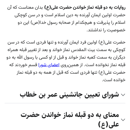
روایات به دو قبله نماز خواندن حضرت علی(ع)
بدان معناست که آن
حضرت اولین ایمان آورنده به دین اسلام است و در سن کوچکی
اسلام را پذیرفت و هیچکدام از صحابه رسول خدا(ص) این دو
خصوصیت را نداشتند.
حضرت علی(ع) اولین فرد ایمان آورنده و تنها فردی است که در سن
کوچکی به سمت بیت المقدس نماز خواند و بعد از تغییر قبله همراه
دیگران به سمت کعبه نماز خواند و قبل از او کسی با رسول الله به دو
قبله نماز نخوانده است. از همین‌روی
اعضای شورا
قسم خوردند که
حضرت علی(ع) تنها فردی است که قبل از همه به دو قبله نماز
خوانده است.
شورای تعیین جانشینی عمر بن خطاب
معنای به دو قبله نماز خواندن حضرت
علی(ع)