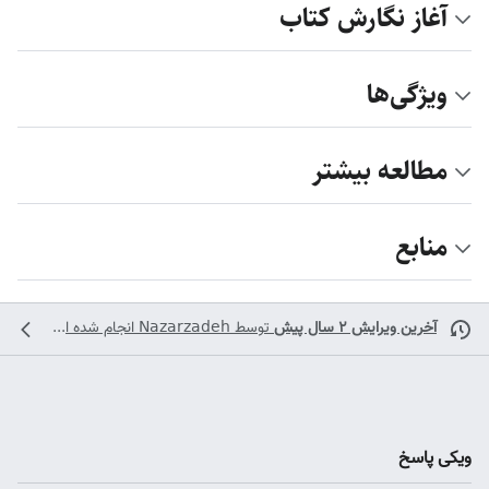
آغاز نگارش کتاب
ویژگی‌ها
مطالعه بیشتر
منابع
آخرین ویرایش ۲ سال پیش
توسط
Nazarzadeh
انجام شده است
ویکی پاسخ