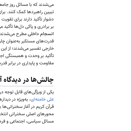
می‌شدند که با مسائل روز جامع
تبیین راهبردها کمک کنند. برای
دشوار تأکید دارند برای تقویت ا
بر برادری و پاکی دل‌ها تأکید 
انسجام داخلی
مطرح می‌شدند. 
قدرت‌های مستکبر به‌عنوان چار
خارجی تفسیر می‌شدند؛ از این 
تأکید بر وحدت و همبستگی اجتم
مقاومت و پایداری در برابر قد
چالش‌ها در دیدگاه آی
یکی از ویژگی‌های قابل توجه در
علی خامنه‌ای
، به‌ویژه در دیدا
قرآن کریم در آغاز سخنرانی‌ها 
محورهای اصلی سخنرانی انتخاب
مسائل سیاسی، اجتماعی و فرهنگ