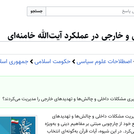
جستجو
 خارجی در عملکرد آیت‌الله خامنه‌ای
اصطلاحات علوم سیاسی
حکومت اسلامی
جمهوری اسل
دبیری مشکلات داخلی و چالش‌ها و تهدیدهای خارجی را مدیریت می‌کردند؟
ریت مشکلات داخلی و چالش‌ها و تهدیدهای
خود از چارچوبی مبتنی بر مفاهیم دینی و به‌ویژه
کرد. در این شیوه، آیات قرآن به‌گونه‌ای انتخاب