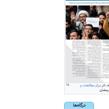
، اثر
مرکز مطالعات و
رمضان
درگاه‌ها