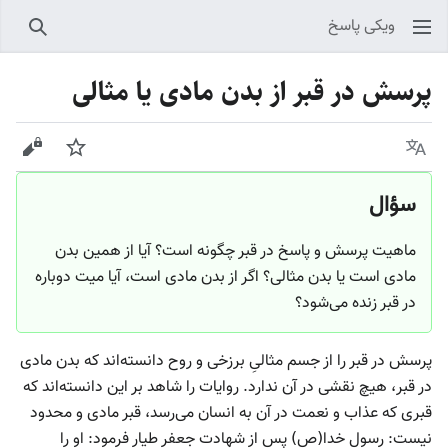
ویکی پاسخ
جستجو
پرسش در قبر از بدن مادی یا مثالی
زبان
پیگیری
نمایش
سؤال
ماهیت پرسش و پاسخ در قبر چگونه است؟ آیا از همین بدن
مادی است یا بدن مثالی؟ اگر از بدن مادی است، آیا میت دوباره
در قبر زنده می‌شود؟
پرسش در قبر را از جسم مثالیِ برزخی و روح دانسته‌اند که بدن مادی
در قبر، هیچ نقشی در آن ندارد. روایات را شاهد بر این دانسته‌اند که
قبری که عذاب و نعمت در آن به انسان می‌رسد، قبر مادی و محدود
نیست: رسول خدا(ص) پس از شهادت جعفر طیار فرمود: او را