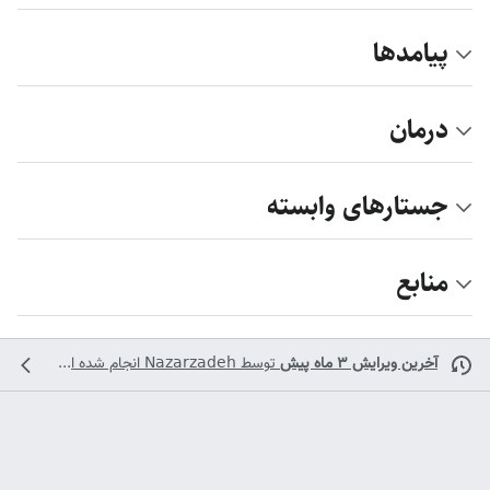
پیامدها
درمان
جستارهای وابسته
منابع
آخرین ویرایش ۳ ماه پیش
توسط
Nazarzadeh
انجام شده است