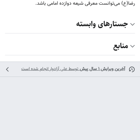
رضا(ع) می‌توانست معرفی شیعه دوازده امامی باشد.
جستارهای وابسته
منابع
آخرین ویرایش ۱ سال پیش
توسط
علی آزادوار
انجام شده است