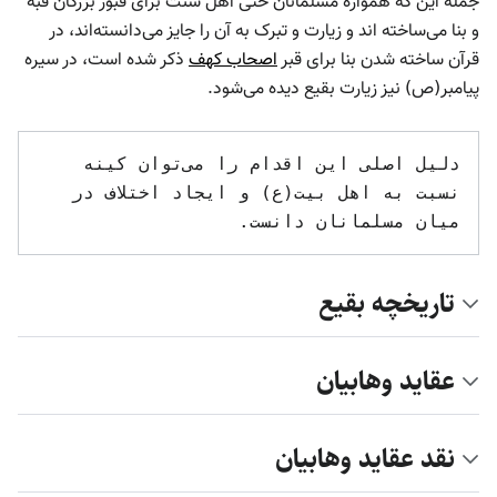
جمله این که همواره مسلمانان حتی اهل سنت برای قبور بزرگان قبه
و بنا می‌ساخته اند و زیارت و تبرک به آن را جایز می‌دانسته‌اند، در
قرآن ساخته شدن بنا برای قبر
اصحاب کهف
ذکر شده است، در سیره
پیامبر(ص) نیز زیارت بقیع دیده می‌شود.
دلیل اصلی این اقدام را می‌توان کینه 
نسبت به اهل بیت(ع) و ایجاد اختلاف در 
میان مسلمانان دانست.

تاریخچه بقیع
عقاید وهابیان
نقد عقاید وهابیان