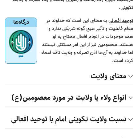
تکوینی.
توحید افعالی
به معنای این است که خداوند در
درگاه‌ها
مقام فاعلیت و تأثیر هیچ گونه شریکی ندارد و
همه موجودات در انجام افعال محتاج به او
هستند. معصومین نیز از این امر مستثنی نیستند
اما خداوند به آن‌ها اذن تصرف و ولایت تامّه اعطاء
کرده است.
معنای ولایت
انواع ولاء یا ولایت در مورد معصومین(ع)
نسبت ولایت تکوینی امام با توحید افعالی