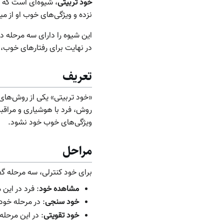
خود تربیتی
، شیوه‌ای است که د
نزده و ویژگی‌های خوب او از می
این شیوه را دارای سه مرحله دان
در نهایت برای رفتارهای خوب،
تعریف
«خود تربیتی» یکی از روش‌های
روش، فرد با هوشیاری و مراقبت
ویژگی‌های خوب خود نشود.
مراحل
برای خود کنترلی، سه مرحله گ
مشاهده خود
: فرد در این 
خود سنجی
: در مرحله خود
خود تقویتی
: در این مرحله