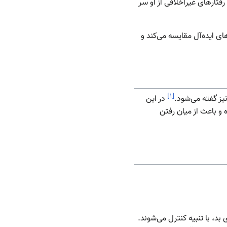
فتارهای غیراخلاقی از او سر
های ایده‌آل مقایسه می‌کند و
]
۱
[
یز گفته می‌شود.
در این
و باعث از میان رفتن
بد، با تنبیه کنترل می‌شوند.