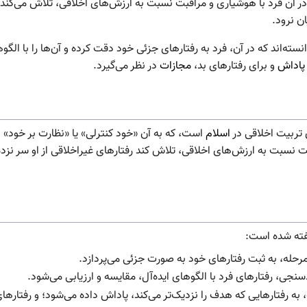
ر آن فرد با هوشیاری و مراقبت نسبت به ارزش‌های اخلاقی، تلاش می‌کند ر
ان نرود.
سته‌اند که در آن، فرد به رفتارهای جزئی خود دقت کرده و آن‌‌ها را با الگو
پاداش
و برای رفتارهای بد،
مجازات
در نظر می‌گیرد.
 تربیت اخلاقی در
اسلام
است، که به آن «خود کنترلی» یا «نظارت بر خود» ن
 نسبت به ارزش‌های اخلاقی، تلاش کند رفتارهای غیراخلاقی از او سر نزده 
فته شده است:
مرحله، به ثبت رفتارهای خود به صورت جزئی می‌پردازد.
سنجی، رفتارهای فرد با الگوهای ایده‌آل، مقایسه و ارزیابی می‌شود.
، به رفتارهایی که هدف را نزدیک‌تر می‌کند، پاداش داده می‌شود؛ و رفتارهای 