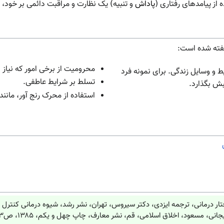
 از پیامدهای رفتاری (
پاداش
و تنبیه) یک نظارت و مراقبت دائمی بر خود، ب
گفته شده است:
محرومیت از برخی امور که نیاز
و وسایل زندگی. برای نمونه فرد
تسلط بر شرایط عاطفی.
ش بگذارد.
استفاده از محرک رنج آور، مانند
ر درمانی، ترجمه ایزدی، دکتر سیروس، تهران، نشر رشد، شیوه درمانی کنترل خو
انی، مسعود، اخلاق اسلامی، قم، نشر معارف، چاپ چهل و یکم، ۱۳۸۵، ص۲۲۳.