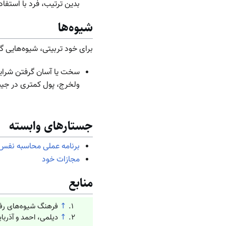
بدین ترتیب، فرد با استفاده
شیوه‌ها
برای خود تربیتی، شیوه‌هایی 
سخت یا آسان گرفتن شرایط 
ولخرج، پول کمتری در جیب
جستارهای وابسته
برنامه عملی محاسبه نفس
مجازات خود
منابع
↑
فرهنگ شیوه‌های رفتا
↑
دیلمی، احمد و آذربایج