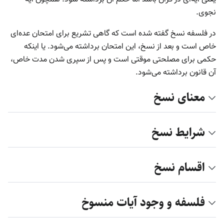
نجوی.
در فلسفه نسخ گفته شده است که گاهی تشریع برای امتحان عده‌ای
خاص است و بعد از نسخ، این امتحان برداشته می‌شود. یا اینکه
حکمی برای مصلحتی موقتی است و پس از سپری شدن مدت خاص،
آن قانون برداشته می‌شود.
معنای نسخ
شرایط نسخ
اقسام نسخ
فلسفه و وجود آیات منسوخ