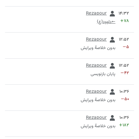
قبلی
Rezapour
+۷۸
←
داوود(ع)
قبلی
Rezapour
−۵
بدون خلاصۀ ویرایش
قبلی
Rezapour
−۴۲
پایان بازنویسی
قبلی
Rezapour
−۵۰
بدون خلاصۀ ویرایش
قبلی
Rezapour
+۱۸۲
بدون خلاصۀ ویرایش