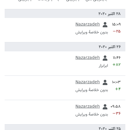
قبلی
Nazarzadeh
−۲۵
بدون خلاصۀ ویرایش
قبلی
Nazarzadeh
+۸۲
ابرابزار
قبلی
Nazarzadeh
+۴
بدون خلاصۀ ویرایش
قبلی
Nazarzadeh
−۳۶
بدون خلاصۀ ویرایش