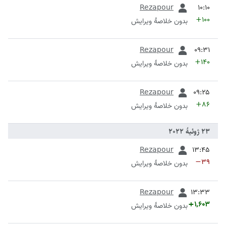
قبلی
Rezapour
+۱۰۰
بدون خلاصۀ ویرایش
قبلی
Rezapour
+۱۴۰
بدون خلاصۀ ویرایش
قبلی
Rezapour
+۸۶
بدون خلاصۀ ویرایش
قبلی
Rezapour
−۳۹
بدون خلاصۀ ویرایش
قبلی
Rezapour
+۱٬۶۰۳
بدون خلاصۀ ویرایش