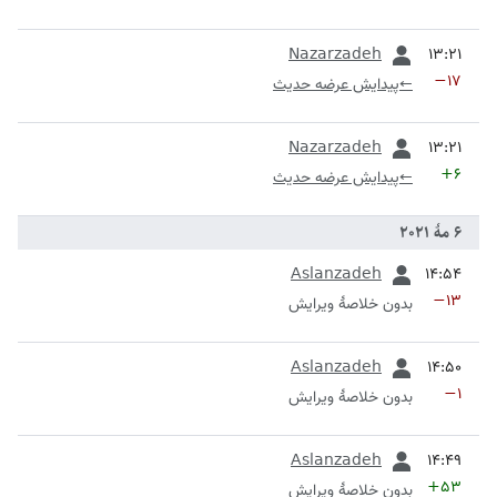
قبلی
Nazarzadeh
−۱۷
←
پیدایش عرضه حدیث
قبلی
Nazarzadeh
+۶
←
پیدایش عرضه حدیث
قبلی
Aslanzadeh
−۱۳
بدون خلاصۀ ویرایش
قبلی
Aslanzadeh
−۱
بدون خلاصۀ ویرایش
قبلی
Aslanzadeh
+۵۳
بدون خلاصۀ ویرایش