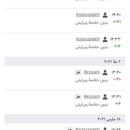
قبلی
Aslanzadeh
+۱۲۱
بدون خلاصۀ ویرایش
قبلی
Aslanzadeh
+۱۲
بدون خلاصۀ ویرایش
قبلی
Rezvani
جز
−۳۰
بدون خلاصۀ ویرایش
قبلی
Rezvani
جز
+۴
بدون خلاصۀ ویرایش
قبلی
Nazarzadeh
جز