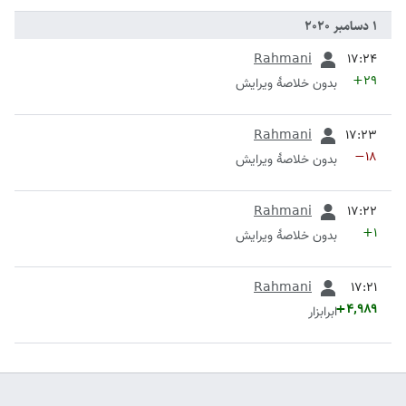
قبلی
Rahmani
+۲۹
بدون خلاصۀ ویرایش
قبلی
Rahmani
−۱۸
بدون خلاصۀ ویرایش
قبلی
Rahmani
+۱
بدون خلاصۀ ویرایش
قبلی
Rahmani
+۴٬۹۸۹
ابرابزار