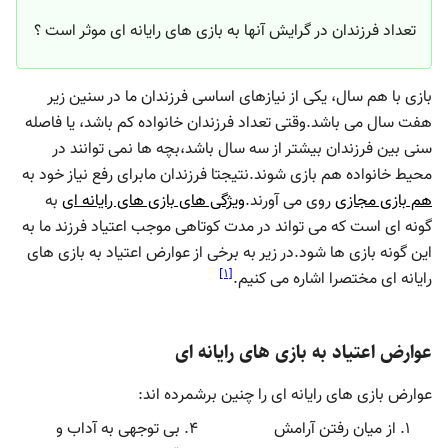
تعداد فرزندان در گرایش آنها به بازی های رایانه ای موثر است ؟
بازی با هم سال، یکی از نیازهای اساسی فرزندان ما در سنین زیر
هفت سال می باشد.وقتی تعداد فرزندان خانواده کم باشد، یا فاصله
سنی بین فرزندان بیشتر از سه سال باشد،بچه ها نمی توانند در
محیط خانواده هم بازی شوند.نتیجتا فرزندان مابرای رفع نیاز خود به
هم بازی مجازی
روی می آورند.
ویژگی های بازی های رایانه ای
به
گونه ای است که می تواند در مدت کوتاهی موجب اعتیاد فرزند ما به
این گونه بازی ها شود.در زیر به برخی از عوارض اعتیاد به بازی های
]
۱
[
رایانه ای مختصرا اشاره می کنیم.
عوارض اعتیاد به بازی های رایانه ای
عوارض بازی های رایانه ای را چنین برشمرده اند:
از میان رفتن آرامش
بی توجهی به آداب و